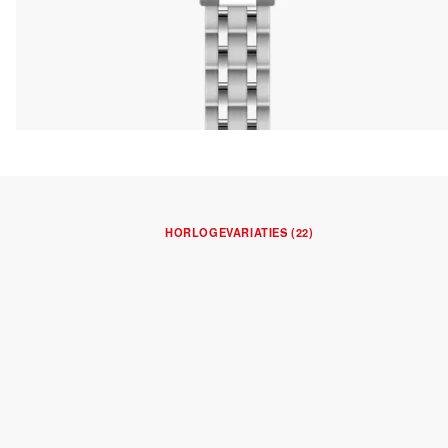
HORLOGEVARIATIES (22)