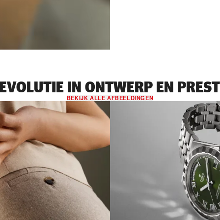
 EVOLUTIE IN ONTWERP EN PREST
BEKIJK ALLE AFBEELDINGEN