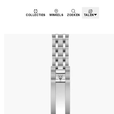
COLLECTIES
WINKELS
ZOEKEN
TALEN