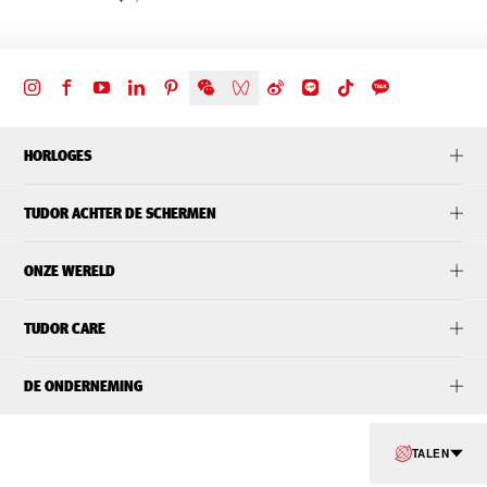
HORLOGES
TUDOR ACHTER DE SCHERMEN
ONZE WERELD
TUDOR CARE
DE ONDERNEMING
TALEN