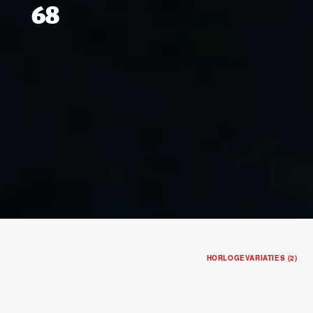
68
HORLOGEVARIATIES (2)