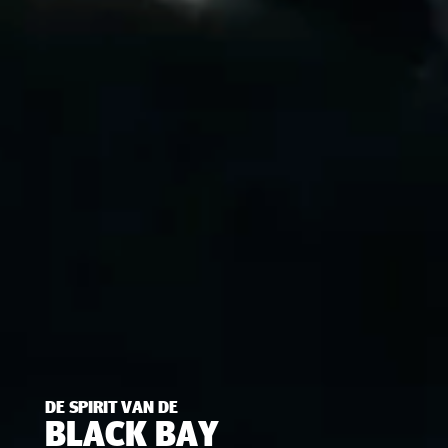
DE SPIRIT VAN DE
BLACK BAY