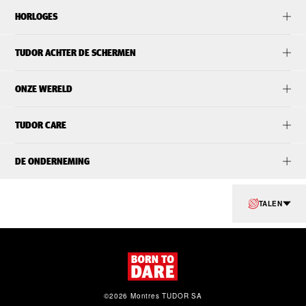
HORLOGES
TUDOR ACHTER DE SCHERMEN
ONZE WERELD
TUDOR CARE
DE ONDERNEMING
TALEN
©2026 Montres TUDOR SA