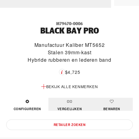
M79470-0006
BLACK BAY PRO
Manufactuur Kaliber MT5652
Stalen 39mm-kast
Hybride rubberen en lederen band
$4,725
BEKIJK ALLE KENMERKEN
CONFIGUREREN
VERGELIJKEN
BEWAREN
RETAILER ZOEKEN