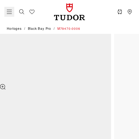
Horloges
Black Bay Pro
M79470-0006