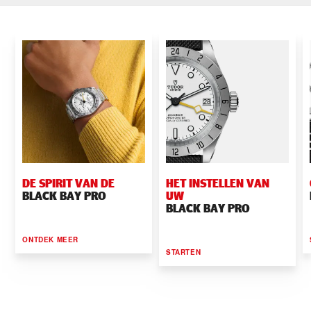
DE SPIRIT VAN DE
HET INSTELLEN VAN
BLACK BAY PRO
UW
BLACK BAY PRO
ONTDEK MEER
STARTEN