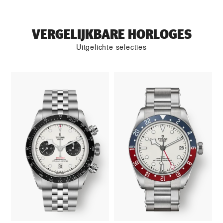
VERGELIJKBARE HORLOGES
Uitgelichte selecties