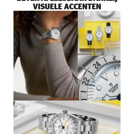
VISUELE ACCENTEN