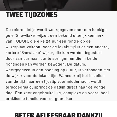
TWEE TIJDZONES
De referentietijd wordt weergegeven door een hoekige
gele 'Snowflake'-wijzer, een bekend uiterlijk kenmerk
van TUDOR, die elke 24 uur een rondje op de
wijzerplaat voltooit. Voor de lokale tijd is er een andere,
kortere 'Snowflake'-wijzer, die kan worden ingesteld
door van uur naar uur te springen en die in beide
richtingen kan worden bewogen. De datum,
weergegeven in een opening op 3 uur, is verbonden met
de wijzer voor de lokale tijd. Wanneer bij het instellen
van de tijd naar een tijdstip voor middernacht wordt
teruggedraaid, springt de datum direct naar de vorige
dag. Een zeer ongebruikelijke, complexe en vooral heel
praktische functie voor de gebruiker.
BETER AFLEESBAAR DANKZIJ