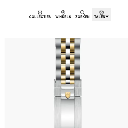
COLLECTIES
WINKELS
ZOEKEN
TALEN