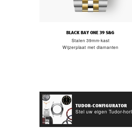
BLACK BAY ONE 39 S&G
Stalen 39mm-kast
Wijzerplaat met diamanten
TUDOR-CONFIGURATOR
Stel uw eigen Tudor-ho