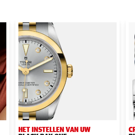
HET INSTELLEN VAN UW
C