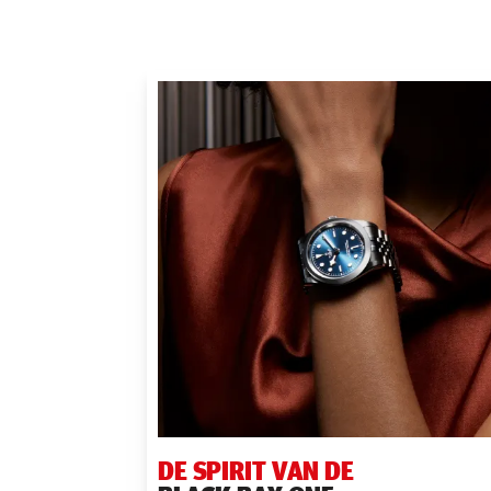
DE SPIRIT VAN DE