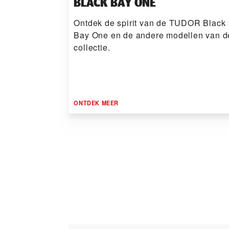
BLACK BAY ONE
Ontdek de spirit van de TUDOR Black
Bay One en de andere modellen van d
collectie.
ONTDEK MEER