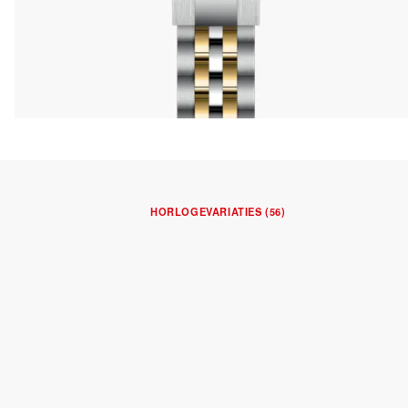
HORLOGEVARIATIES (56)