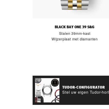
BLACK BAY ONE 39 S&G
Stalen 39mm-kast
Wijzerplaat met diamanten
TUDOR-CONFIGURATOR
Stel uw eigen Tudor-ho