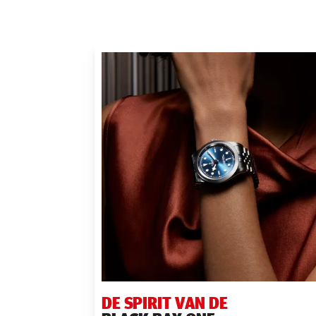
DE SPIRIT VAN DE