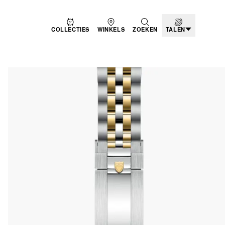
COLLECTIES
WINKELS
ZOEKEN
TALEN