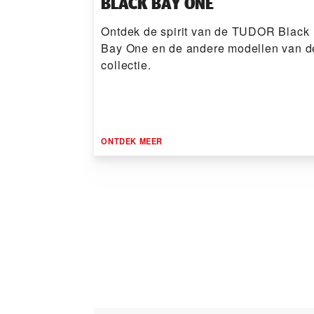
BLACK BAY ONE
Ontdek de spirit van de TUDOR Black
Bay One en de andere modellen van d
collectie.
ONTDEK MEER