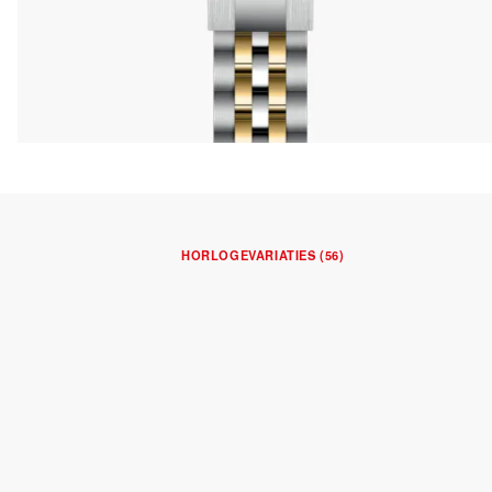
HORLOGEVARIATIES (56)