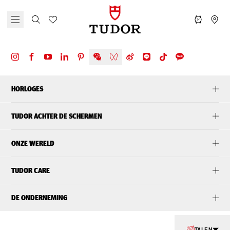
HORLOGES
TUDOR ACHTER DE SCHERMEN
ONZE WERELD
TUDOR CARE
DE ONDERNEMING
TALEN