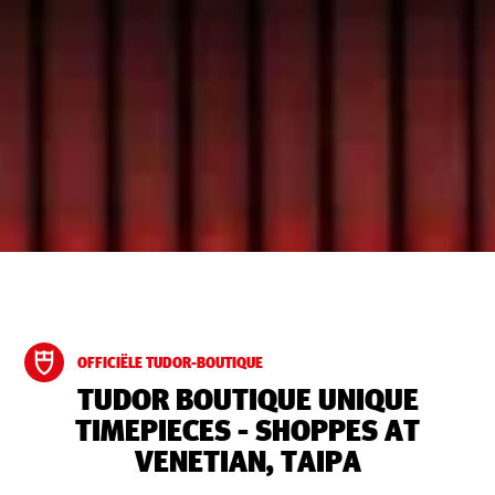
OFFICIËLE TUDOR-BOUTIQUE
‭TUDOR BOUTIQUE UNIQUE
TIMEPIECES - SHOPPES AT
VENETIAN, TAIPA‬