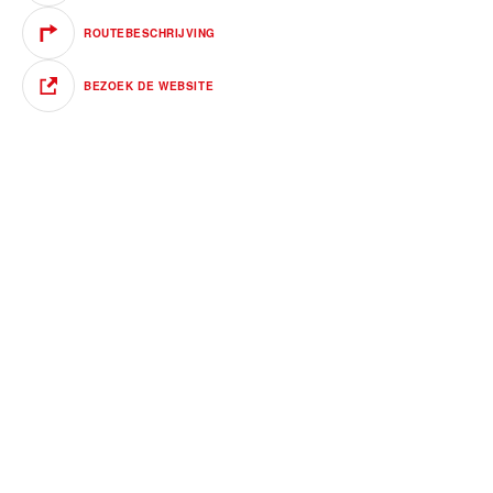
ROUTEBESCHRIJVING
BEZOEK DE WEBSITE