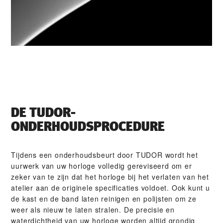
DE TUDOR-
ONDERHOUDSPROCEDURE
Tijdens een onderhoudsbeurt door TUDOR wordt het
uurwerk van uw horloge volledig gereviseerd om er
zeker van te zijn dat het horloge bij het verlaten van het
atelier aan de originele specificaties voldoet. Ook kunt u
de kast en de band laten reinigen en polijsten om ze
weer als nieuw te laten stralen. De precisie en
waterdichtheid van uw horloge worden altijd grondig