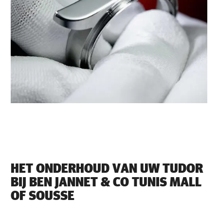
HET ONDERHOUD VAN UW TUDOR
BIJ ‭BEN JANNET & CO TUNIS MALL
OF SOUSSE‬