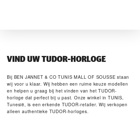
VIND UW TUDOR-HORLOGE
Bij ‭BEN JANNET & CO TUNIS MALL OF SOUSSE‬ staan
wij voor u klaar. Wij hebben een ruime keuze modellen
en helpen u graag bij het vinden van het TUDOR-
horloge dat perfect bij u past. Onze winkel in TUNIS,
Tunesië, is een erkende TUDOR-retailer. Wij verkopen
alleen authentieke TUDOR-horloges.