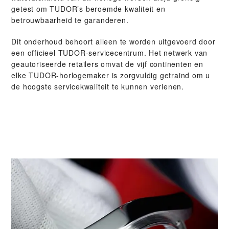
getest om TUDOR’s beroemde kwaliteit en
betrouwbaarheid te garanderen.
Dit onderhoud behoort alleen te worden uitgevoerd door
een officieel TUDOR-servicecentrum. Het netwerk van
geautoriseerde retailers omvat de vijf continenten en
elke TUDOR-horlogemaker is zorgvuldig getraind om u
de hoogste servicekwaliteit te kunnen verlenen.