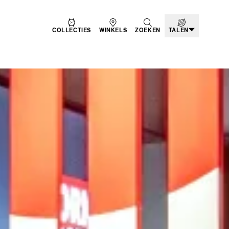
COLLECTIES
WINKELS
ZOEKEN
TALEN