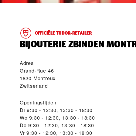
OFFICIËLE TUDOR-RETAILER
‭BIJOUTERIE ZBINDEN MONTR
Adres
Grand-Rue 46
1820 Montreux
Zwitserland
Openingstijden
Di
9:30 - 12:30, 13:30 - 18:30
Wo
9:30 - 12:30, 13:30 - 18:30
Do
9:30 - 12:30, 13:30 - 18:30
Vr
9:30 - 12:30, 13:30 - 18:30