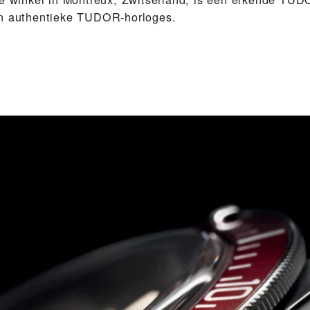
en authentieke TUDOR-horloges.