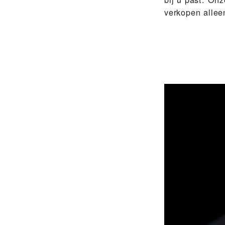
verkopen alle