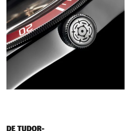
DE TUDOR-