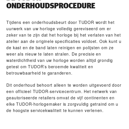
ONDERHOUDSPROCEDURE
Tijdens een onderhoudsbeurt door TUDOR wordt het
uurwerk van uw horloge volledig gereviseerd om er
zeker van te zijn dat het horloge bij het verlaten van het
atelier aan de originele specificaties voldoet. Ook kunt u
de kast en de band laten reinigen en polijsten om ze
weer als nieuw te laten stralen. De precisie en
waterdichtheid van uw horloge worden altijd grondig
getest om TUDOR’s beroemde kwaliteit en
betrouwbaarheid te garanderen.
Dit onderhoud behoort alleen te worden uitgevoerd door
een officieel TUDOR-servicecentrum. Het netwerk van
geautoriseerde retailers omvat de vijf continenten en
elke TUDOR-horlogemaker is zorgvuldig getraind om u
de hoogste servicekwaliteit te kunnen verlenen.