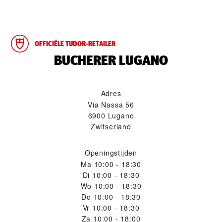
OFFICIËLE TUDOR-RETAILER
‭BUCHERER LUGANO‬
Adres
Via Nassa 56
6900 Lugano
Zwitserland
Openingstijden
Ma
10:00 - 18:30
Di
10:00 - 18:30
Wo
10:00 - 18:30
Do
10:00 - 18:30
Vr
10:00 - 18:30
Za
10:00 - 18:00