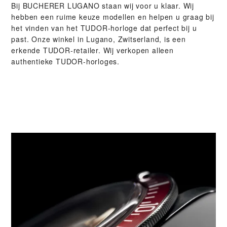
Bij ‭BUCHERER LUGANO‬ staan wij voor u klaar. Wij
hebben een ruime keuze modellen en helpen u graag bij
het vinden van het TUDOR-horloge dat perfect bij u
past. Onze winkel in Lugano, Zwitserland, is een
erkende TUDOR-retailer. Wij verkopen alleen
authentieke TUDOR-horloges.