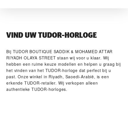
VIND UW TUDOR-HORLOGE
Bij ‭TUDOR BOUTIQUE SADDIK & MOHAMED ATTAR
RIYADH OLAYA STREET‬ staan wij voor u klaar. Wij
hebben een ruime keuze modellen en helpen u graag bij
het vinden van het TUDOR-horloge dat perfect bij u
past. Onze winkel in Riyadh, Saoedi-Arabië, is een
erkende TUDOR-retailer. Wij verkopen alleen
authentieke TUDOR-horloges.