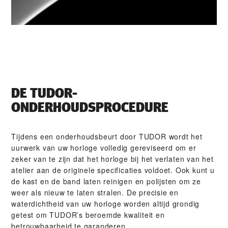
DE TUDOR-
ONDERHOUDSPROCEDURE
Tijdens een onderhoudsbeurt door TUDOR wordt het
uurwerk van uw horloge volledig gereviseerd om er
zeker van te zijn dat het horloge bij het verlaten van het
atelier aan de originele specificaties voldoet. Ook kunt u
de kast en de band laten reinigen en polijsten om ze
weer als nieuw te laten stralen. De precisie en
waterdichtheid van uw horloge worden altijd grondig
getest om TUDOR’s beroemde kwaliteit en
betrouwbaarheid te garanderen.