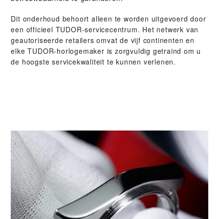
Dit onderhoud behoort alleen te worden uitgevoerd door
een officieel TUDOR-servicecentrum. Het netwerk van
geautoriseerde retailers omvat de vijf continenten en
elke TUDOR-horlogemaker is zorgvuldig getraind om u
de hoogste servicekwaliteit te kunnen verlenen.