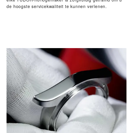
de hoogste servicekwaliteit te kunnen verlenen.