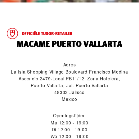
OFFICIËLE TUDOR-RETAILER
‭MACAME PUERTO VALLARTA‬
Adres
La Isla Shopping Village Boulevard Francisco Medina
Ascencio 2479-Local PB11/12, Zona Hotelera,
Puerto Vallarta, Jal. Puerto Vallarta
48333 Jalisco
Mexico
Openingstijden
Ma
12:00 - 19:00
Di
12:00 - 19:00
Wo
12:00 - 19:00