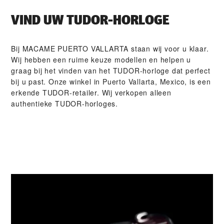
VIND UW TUDOR-HORLOGE
Bij ‭MACAME PUERTO VALLARTA‬ staan wij voor u klaar.
Wij hebben een ruime keuze modellen en helpen u
graag bij het vinden van het TUDOR-horloge dat perfect
bij u past. Onze winkel in Puerto Vallarta, Mexico, is een
erkende TUDOR-retailer. Wij verkopen alleen
authentieke TUDOR-horloges.