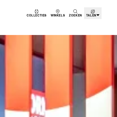
COLLECTIES
WINKELS
ZOEKEN
TALEN