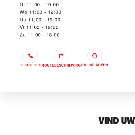
Di
11:00 - 19:00
Wo
11:00 - 19:00
Do
11:00 - 19:00
Vr
11:00 - 19:00
Za
11:00 - 18:00
55 9138 0500
ONLINE KOPEN
ROUTEBESCHRIJVING
VIND U