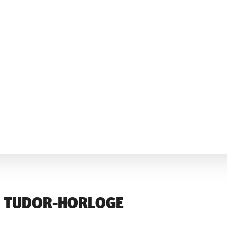
W TUDOR-HORLOGE