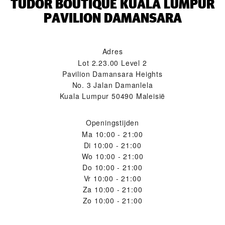
‭TUDOR BOUTIQUE KUALA LUMPUR
PAVILION DAMANSARA‬
Adres
Lot 2.23.00 Level 2
Pavilion Damansara Heights
No. 3 Jalan Damanlela
Kuala Lumpur 50490 Maleisië
Openingstijden
Ma
10:00 - 21:00
Di
10:00 - 21:00
Wo
10:00 - 21:00
Do
10:00 - 21:00
Vr
10:00 - 21:00
Za
10:00 - 21:00
Zo
10:00 - 21:00