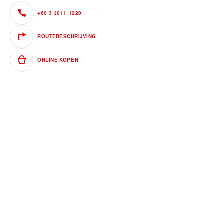
+60 3 2011 1220
ROUTEBESCHRIJVING
ONLINE KOPEN