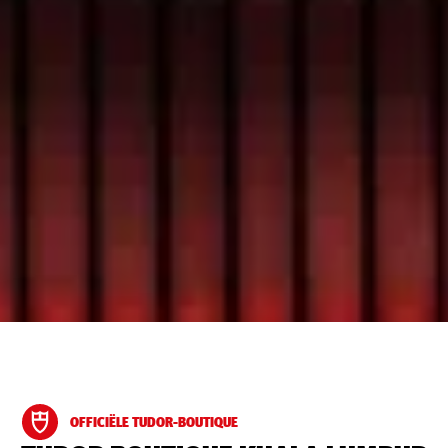
OFFICIËLE TUDOR-BOUTIQUE