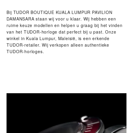
Bij ‭TUDOR BOUTIQUE KUALA LUMPUR PAVILION
DAMANSARA‬ staan wij voor u klaar. Wij hebben een
ruime keuze modellen en helpen u graag bij het vinden
van het TUDOR-horloge dat perfect bij u past. Onze
winkel in Kuala Lumpur, Maleisië, is een erkende
TUDOR-retailer. Wij verkopen alleen authentieke
TUDOR-horloges.