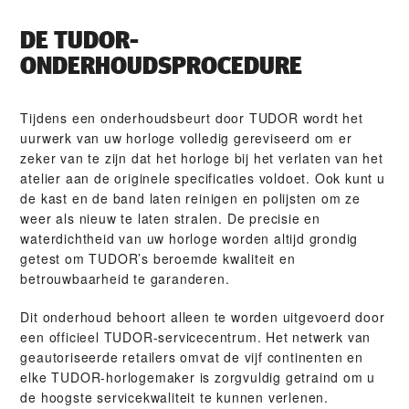
DE TUDOR-
ONDERHOUDSPROCEDURE
Tijdens een onderhoudsbeurt door TUDOR wordt het
uurwerk van uw horloge volledig gereviseerd om er
zeker van te zijn dat het horloge bij het verlaten van het
atelier aan de originele specificaties voldoet. Ook kunt u
de kast en de band laten reinigen en polijsten om ze
weer als nieuw te laten stralen. De precisie en
waterdichtheid van uw horloge worden altijd grondig
getest om TUDOR’s beroemde kwaliteit en
betrouwbaarheid te garanderen.
Dit onderhoud behoort alleen te worden uitgevoerd door
een officieel TUDOR-servicecentrum. Het netwerk van
geautoriseerde retailers omvat de vijf continenten en
elke TUDOR-horlogemaker is zorgvuldig getraind om u
de hoogste servicekwaliteit te kunnen verlenen.