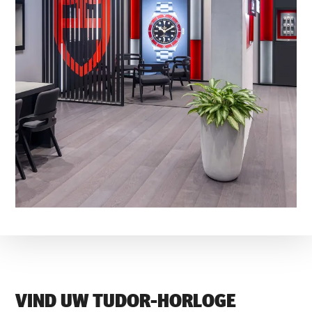
VIND UW TUDOR-HORLOGE