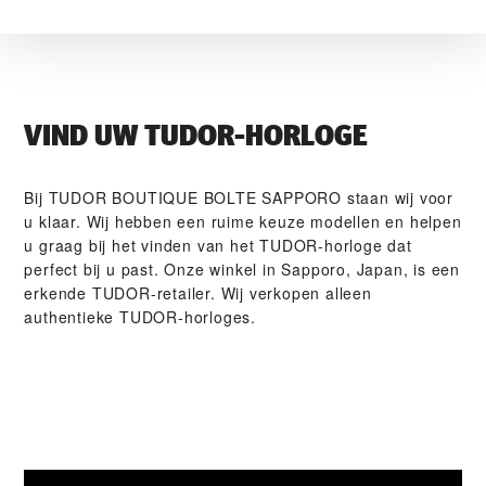
VIND UW TUDOR-HORLOGE
Bij ‭TUDOR BOUTIQUE BOLTE SAPPORO‬ staan wij voor
u klaar. Wij hebben een ruime keuze modellen en helpen
u graag bij het vinden van het TUDOR-horloge dat
perfect bij u past. Onze winkel in Sapporo, Japan, is een
erkende TUDOR-retailer. Wij verkopen alleen
authentieke TUDOR-horloges.