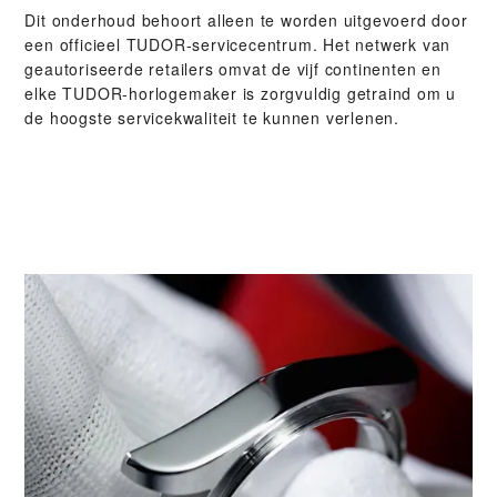
Dit onderhoud behoort alleen te worden uitgevoerd door
een officieel TUDOR-servicecentrum. Het netwerk van
geautoriseerde retailers omvat de vijf continenten en
elke TUDOR-horlogemaker is zorgvuldig getraind om u
de hoogste servicekwaliteit te kunnen verlenen.