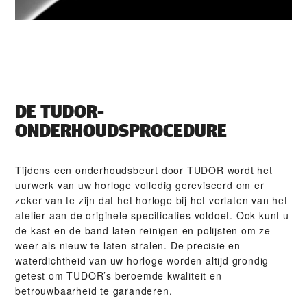
DE TUDOR-
ONDERHOUDSPROCEDURE
Tijdens een onderhoudsbeurt door TUDOR wordt het
uurwerk van uw horloge volledig gereviseerd om er
zeker van te zijn dat het horloge bij het verlaten van het
atelier aan de originele specificaties voldoet. Ook kunt u
de kast en de band laten reinigen en polijsten om ze
weer als nieuw te laten stralen. De precisie en
waterdichtheid van uw horloge worden altijd grondig
getest om TUDOR’s beroemde kwaliteit en
betrouwbaarheid te garanderen.