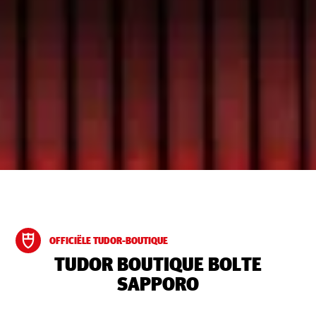
OFFICIËLE TUDOR-BOUTIQUE
‭TUDOR BOUTIQUE BOLTE
SAPPORO‬