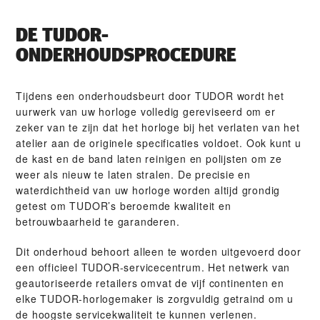
DE TUDOR-
ONDERHOUDSPROCEDURE
Tijdens een onderhoudsbeurt door TUDOR wordt het
uurwerk van uw horloge volledig gereviseerd om er
zeker van te zijn dat het horloge bij het verlaten van het
atelier aan de originele specificaties voldoet. Ook kunt u
de kast en de band laten reinigen en polijsten om ze
weer als nieuw te laten stralen. De precisie en
waterdichtheid van uw horloge worden altijd grondig
getest om TUDOR’s beroemde kwaliteit en
betrouwbaarheid te garanderen.
Dit onderhoud behoort alleen te worden uitgevoerd door
een officieel TUDOR-servicecentrum. Het netwerk van
geautoriseerde retailers omvat de vijf continenten en
elke TUDOR-horlogemaker is zorgvuldig getraind om u
de hoogste servicekwaliteit te kunnen verlenen.