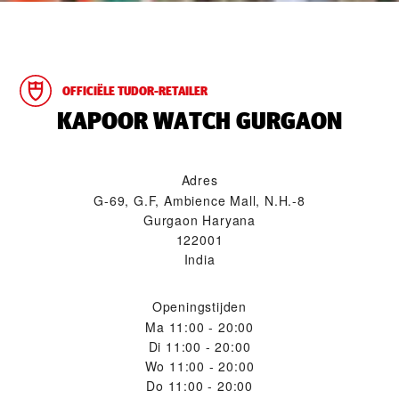
OFFICIËLE TUDOR-RETAILER
‭KAPOOR WATCH GURGAON‬
Adres
G-69, G.F, Ambience Mall, N.H.-8
Gurgaon Haryana
122001
India
Openingstijden
Ma
11:00 - 20:00
Di
11:00 - 20:00
Wo
11:00 - 20:00
Do
11:00 - 20:00