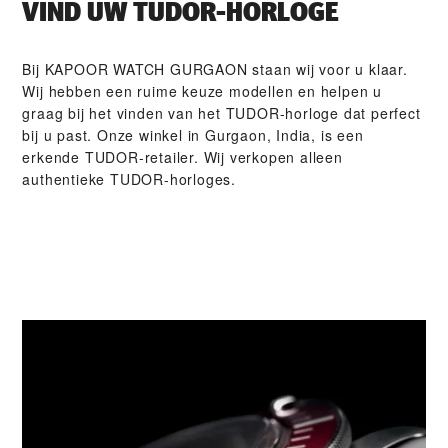
VIND UW TUDOR-HORLOGE
Bij ‭KAPOOR WATCH GURGAON‬ staan wij voor u klaar.
Wij hebben een ruime keuze modellen en helpen u
graag bij het vinden van het TUDOR-horloge dat perfect
bij u past. Onze winkel in Gurgaon, India, is een
erkende TUDOR-retailer. Wij verkopen alleen
authentieke TUDOR-horloges.