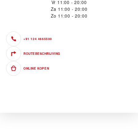
Vr
11:00 - 20:00
Za
11:00 - 20:00
Zo
11:00 - 20:00
+91 124 4665500
ROUTEBESCHRIJVING
ONLINE KOPEN