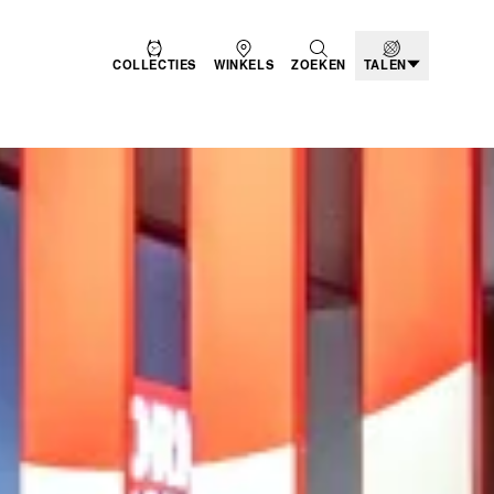
COLLECTIES
WINKELS
ZOEKEN
TALEN