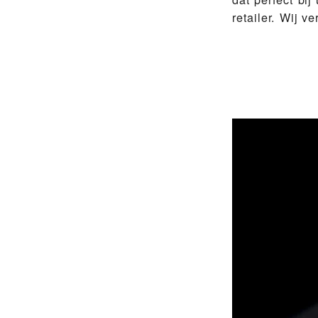
retailer. Wij 