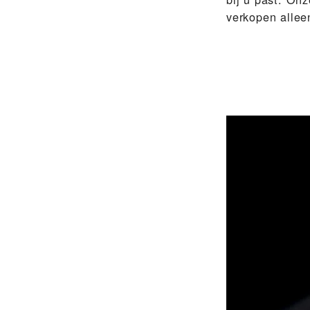
verkopen alle