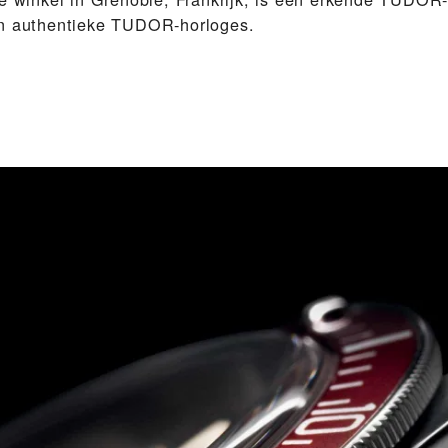
en authentieke TUDOR-horloges.