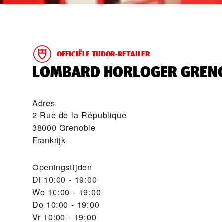
OFFICIËLE TUDOR-RETAILER
‭LOMBARD HORLOGER GRENO
Adres
2 Rue de la République
38000 Grenoble
Frankrijk
Openingstijden
Di
10:00 - 19:00
Wo
10:00 - 19:00
Do
10:00 - 19:00
Vr
10:00 - 19:00