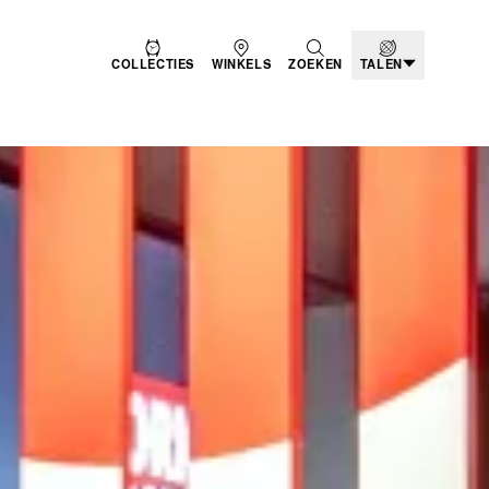
COLLECTIES
WINKELS
ZOEKEN
TALEN