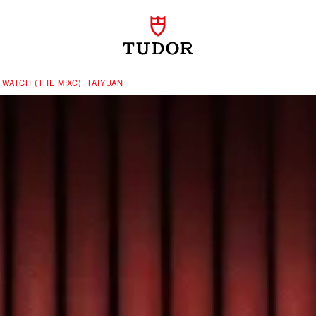
ATCH (THE MIXC), TAIYUAN‬