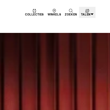
COLLECTIES
WINKELS
ZOEKEN
TALEN