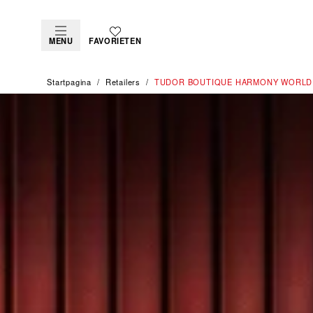
MENU
FAVORIETEN
Startpagina
Retailers
‭TUDOR BOUTIQUE HARMONY WORLD W