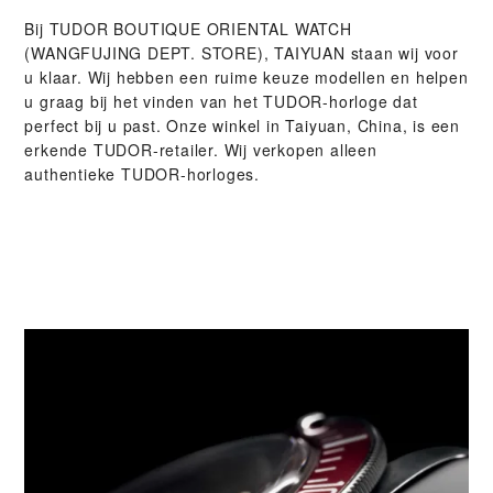
Bij ‭TUDOR BOUTIQUE ORIENTAL WATCH
(WANGFUJING DEPT. STORE), TAIYUAN‬ staan wij voor
u klaar. Wij hebben een ruime keuze modellen en helpen
u graag bij het vinden van het TUDOR-horloge dat
perfect bij u past. Onze winkel in Taiyuan, China, is een
erkende TUDOR-retailer. Wij verkopen alleen
authentieke TUDOR-horloges.