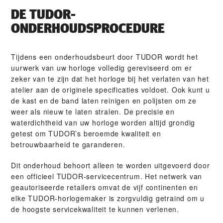
DE TUDOR-
ONDERHOUDSPROCEDURE
Tijdens een onderhoudsbeurt door TUDOR wordt het
uurwerk van uw horloge volledig gereviseerd om er
zeker van te zijn dat het horloge bij het verlaten van het
atelier aan de originele specificaties voldoet. Ook kunt u
de kast en de band laten reinigen en polijsten om ze
weer als nieuw te laten stralen. De precisie en
waterdichtheid van uw horloge worden altijd grondig
getest om TUDOR’s beroemde kwaliteit en
betrouwbaarheid te garanderen.
Dit onderhoud behoort alleen te worden uitgevoerd door
een officieel TUDOR-servicecentrum. Het netwerk van
geautoriseerde retailers omvat de vijf continenten en
elke TUDOR-horlogemaker is zorgvuldig getraind om u
de hoogste servicekwaliteit te kunnen verlenen.