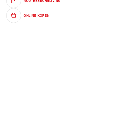
ROUTEBESCHRIJVING
ONLINE KOPEN