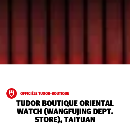
OFFICIËLE TUDOR-BOUTIQUE
‭TUDOR BOUTIQUE ORIENTAL
WATCH (WANGFUJING DEPT.
STORE), TAIYUAN‬