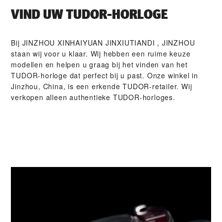
VIND UW TUDOR-HORLOGE
Bij ‭JINZHOU XINHAIYUAN JINXIUTIANDI , JINZHOU‬
staan wij voor u klaar. Wij hebben een ruime keuze
modellen en helpen u graag bij het vinden van het
TUDOR-horloge dat perfect bij u past. Onze winkel in
Jinzhou, China, is een erkende TUDOR-retailer. Wij
verkopen alleen authentieke TUDOR-horloges.