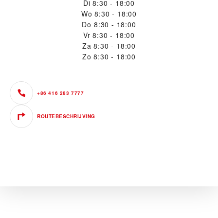
Di
8:30 - 18:00
Wo
8:30 - 18:00
Do
8:30 - 18:00
Vr
8:30 - 18:00
Za
8:30 - 18:00
Zo
8:30 - 18:00
+86 416 283 7777
ROUTEBESCHRIJVING