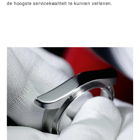
de hoogste servicekwaliteit te kunnen verlenen.