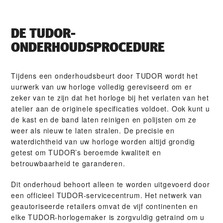
DE TUDOR-
ONDERHOUDSPROCEDURE
Tijdens een onderhoudsbeurt door TUDOR wordt het
uurwerk van uw horloge volledig gereviseerd om er
zeker van te zijn dat het horloge bij het verlaten van het
atelier aan de originele specificaties voldoet. Ook kunt u
de kast en de band laten reinigen en polijsten om ze
weer als nieuw te laten stralen. De precisie en
waterdichtheid van uw horloge worden altijd grondig
getest om TUDOR’s beroemde kwaliteit en
betrouwbaarheid te garanderen.
Dit onderhoud behoort alleen te worden uitgevoerd door
een officieel TUDOR-servicecentrum. Het netwerk van
geautoriseerde retailers omvat de vijf continenten en
elke TUDOR-horlogemaker is zorgvuldig getraind om u