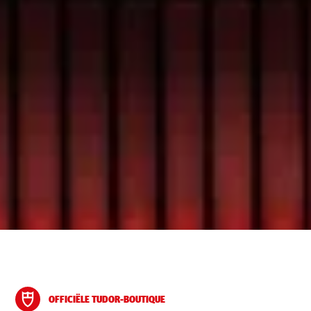
OFFICIËLE TUDOR-BOUTIQUE