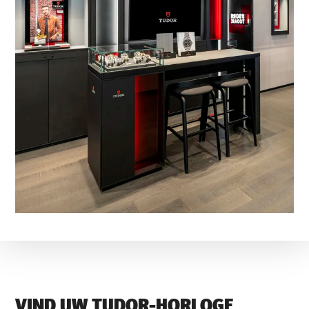
VIND UW TUDOR-HORLOGE