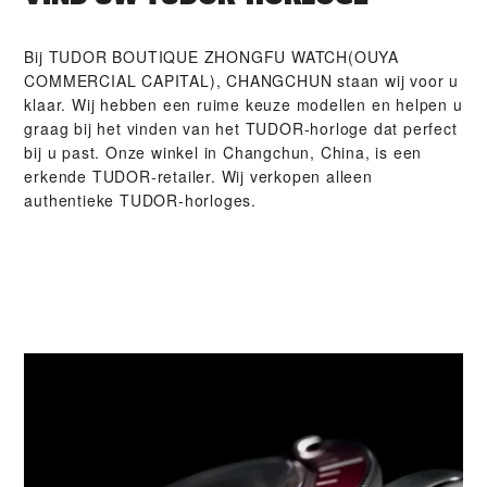
Bij ‭TUDOR BOUTIQUE ZHONGFU WATCH(OUYA
COMMERCIAL CAPITAL), CHANGCHUN‬ staan wij voor u
klaar. Wij hebben een ruime keuze modellen en helpen u
graag bij het vinden van het TUDOR-horloge dat perfect
bij u past. Onze winkel in Changchun, China, is een
erkende TUDOR-retailer. Wij verkopen alleen
authentieke TUDOR-horloges.