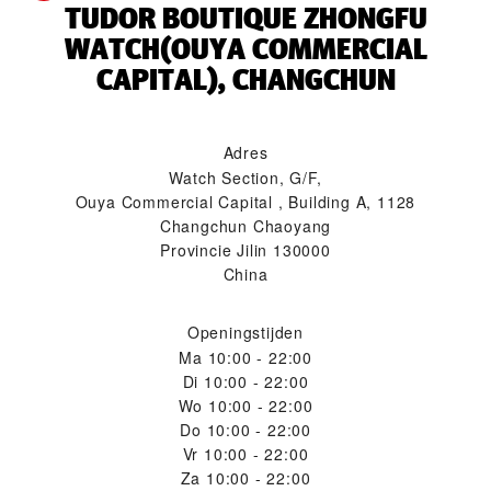
‭TUDOR BOUTIQUE ZHONGFU
WATCH(OUYA COMMERCIAL
CAPITAL), CHANGCHUN‬
Adres
Watch Section, G/F,
Ouya Commercial Capital , Building A, 1128
Changchun Chaoyang
Provincie Jilin 130000
China
Openingstijden
Ma
10:00 - 22:00
Di
10:00 - 22:00
Wo
10:00 - 22:00
Do
10:00 - 22:00
Vr
10:00 - 22:00
Za
10:00 - 22:00