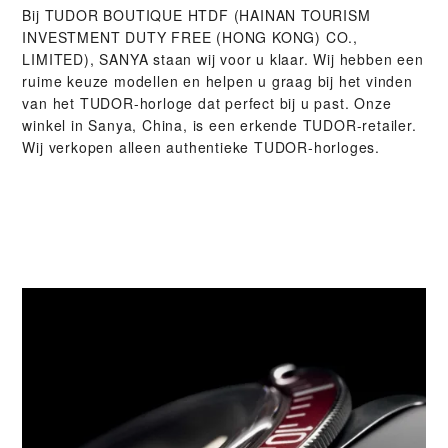
Bij ‭TUDOR BOUTIQUE HTDF (HAINAN TOURISM
INVESTMENT DUTY FREE (HONG KONG) CO.,
LIMITED), SANYA‬ staan wij voor u klaar. Wij hebben een
ruime keuze modellen en helpen u graag bij het vinden
van het TUDOR-horloge dat perfect bij u past. Onze
winkel in Sanya, China, is een erkende TUDOR-retailer.
Wij verkopen alleen authentieke TUDOR-horloges.