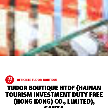
OFFICIËLE TUDOR-BOUTIQUE
‭TUDOR BOUTIQUE HTDF (HAINAN
TOURISM INVESTMENT DUTY FREE
(HONG KONG) CO., LIMITED),