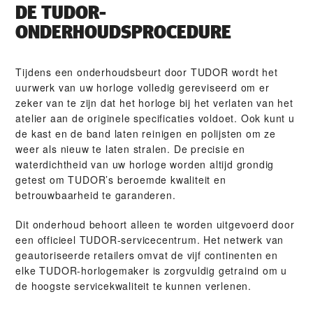
DE TUDOR-
ONDERHOUDSPROCEDURE
Tijdens een onderhoudsbeurt door TUDOR wordt het
uurwerk van uw horloge volledig gereviseerd om er
zeker van te zijn dat het horloge bij het verlaten van het
atelier aan de originele specificaties voldoet. Ook kunt u
de kast en de band laten reinigen en polijsten om ze
weer als nieuw te laten stralen. De precisie en
waterdichtheid van uw horloge worden altijd grondig
getest om TUDOR’s beroemde kwaliteit en
betrouwbaarheid te garanderen.
Dit onderhoud behoort alleen te worden uitgevoerd door
een officieel TUDOR-servicecentrum. Het netwerk van
geautoriseerde retailers omvat de vijf continenten en
elke TUDOR-horlogemaker is zorgvuldig getraind om u
de hoogste servicekwaliteit te kunnen verlenen.