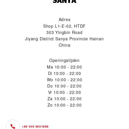
SANYA‬
Adres
Shop L1-E-02, HTDF
303 Yingbin Road
Jiyang District Sanya Provincie Hainan
China
Openingstijden
Ma
10:00 - 22:00
Di
10:00 - 22:00
Wo
10:00 - 22:00
Do
10:00 - 22:00
Vr
10:00 - 22:00
Za
10:00 - 22:00
Zo
10:00 - 22:00
+86 400 9001888