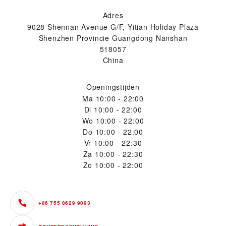
Adres
9028 Shennan Avenue G/F, Yitian Holiday Plaza
Shenzhen Provincie Guangdong Nanshan
518057
China
Openingstijden
Ma
10:00 - 22:00
Di
10:00 - 22:00
Wo
10:00 - 22:00
Do
10:00 - 22:00
Vr
10:00 - 22:30
Za
10:00 - 22:30
Zo
10:00 - 22:00
+86 755 8629 9093