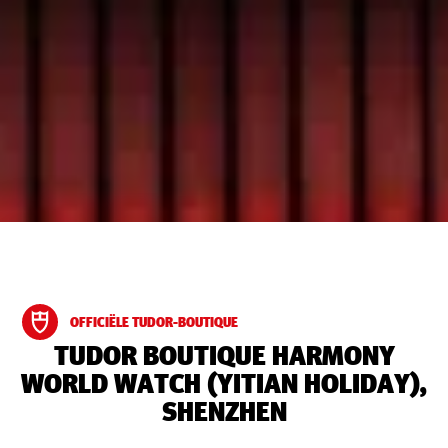
OFFICIËLE TUDOR-BOUTIQUE
‭TUDOR BOUTIQUE HARMONY
WORLD WATCH (YITIAN HOLIDAY),
SHENZHEN‬