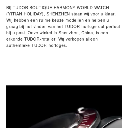
Bij ‭TUDOR BOUTIQUE HARMONY WORLD WATCH
(YITIAN HOLIDAY), SHENZHEN‬ staan wij voor u klaar.
Wij hebben een ruime keuze modellen en helpen u
graag bij het vinden van het TUDOR-horloge dat perfect
bij u past. Onze winkel in Shenzhen, China, is een
erkende TUDOR-retailer. Wij verkopen alleen
authentieke TUDOR-horloges.