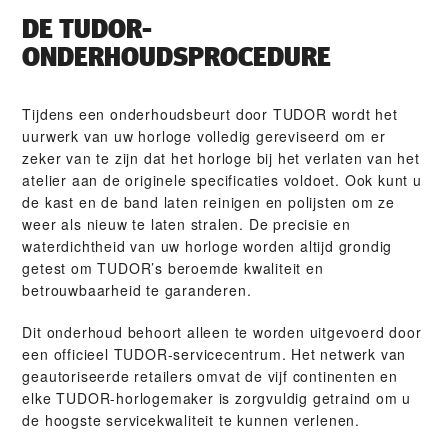
DE TUDOR-
ONDERHOUDSPROCEDURE
Tijdens een onderhoudsbeurt door TUDOR wordt het
uurwerk van uw horloge volledig gereviseerd om er
zeker van te zijn dat het horloge bij het verlaten van het
atelier aan de originele specificaties voldoet. Ook kunt u
de kast en de band laten reinigen en polijsten om ze
weer als nieuw te laten stralen. De precisie en
waterdichtheid van uw horloge worden altijd grondig
getest om TUDOR’s beroemde kwaliteit en
betrouwbaarheid te garanderen.
Dit onderhoud behoort alleen te worden uitgevoerd door
een officieel TUDOR-servicecentrum. Het netwerk van
geautoriseerde retailers omvat de vijf continenten en
elke TUDOR-horlogemaker is zorgvuldig getraind om u
de hoogste servicekwaliteit te kunnen verlenen.