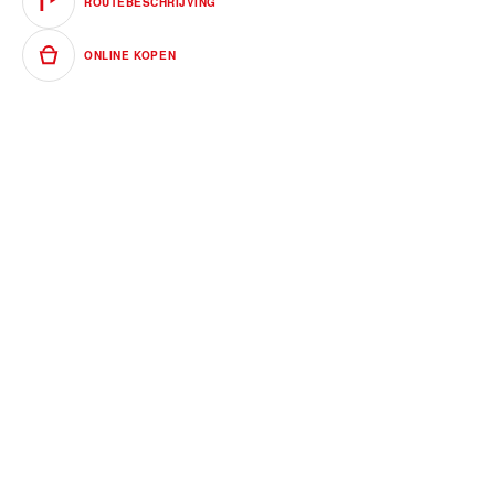
ROUTEBESCHRIJVING
ONLINE KOPEN