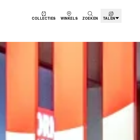
COLLECTIES
WINKELS
ZOEKEN
TALEN