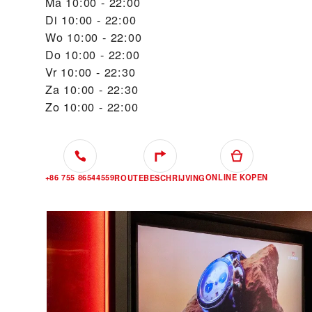
Ma
10:00 - 22:00
Di
10:00 - 22:00
Wo
10:00 - 22:00
Do
10:00 - 22:00
Vr
10:00 - 22:30
Za
10:00 - 22:30
Zo
10:00 - 22:00
+86 755 86544559
ONLINE KOPEN
ROUTEBESCHRIJVING