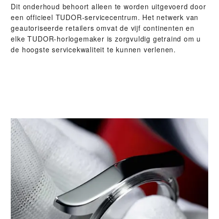
Dit onderhoud behoort alleen te worden uitgevoerd door
een officieel TUDOR-servicecentrum. Het netwerk van
geautoriseerde retailers omvat de vijf continenten en
elke TUDOR-horlogemaker is zorgvuldig getraind om u
de hoogste servicekwaliteit te kunnen verlenen.