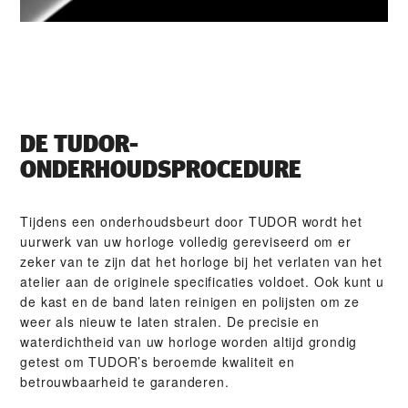
DE TUDOR-
ONDERHOUDSPROCEDURE
Tijdens een onderhoudsbeurt door TUDOR wordt het
uurwerk van uw horloge volledig gereviseerd om er
zeker van te zijn dat het horloge bij het verlaten van het
atelier aan de originele specificaties voldoet. Ook kunt u
de kast en de band laten reinigen en polijsten om ze
weer als nieuw te laten stralen. De precisie en
waterdichtheid van uw horloge worden altijd grondig
getest om TUDOR’s beroemde kwaliteit en
betrouwbaarheid te garanderen.