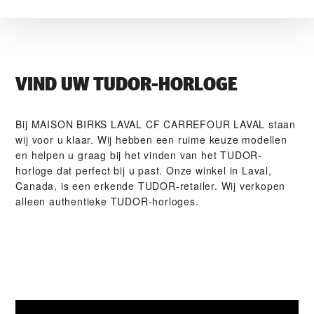
VIND UW TUDOR-HORLOGE
Bij ‭MAISON BIRKS LAVAL CF CARREFOUR LAVAL‬ staan
wij voor u klaar. Wij hebben een ruime keuze modellen
en helpen u graag bij het vinden van het TUDOR-
horloge dat perfect bij u past. Onze winkel in Laval,
Canada, is een erkende TUDOR-retailer. Wij verkopen
alleen authentieke TUDOR-horloges.