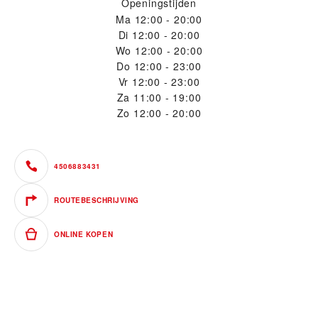
Openingstijden
Ma
12:00 - 20:00
Di
12:00 - 20:00
Wo
12:00 - 20:00
Do
12:00 - 23:00
Vr
12:00 - 23:00
Za
11:00 - 19:00
Zo
12:00 - 20:00
4506883431
ROUTEBESCHRIJVING
ONLINE KOPEN