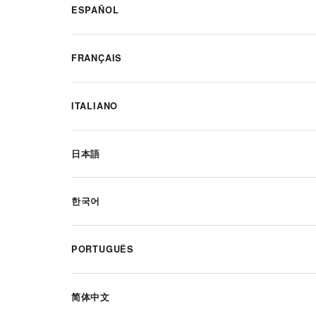
ESPAÑOL
FRANÇAIS
ITALIANO
日本語
한국어
PORTUGUÊS
简体中文