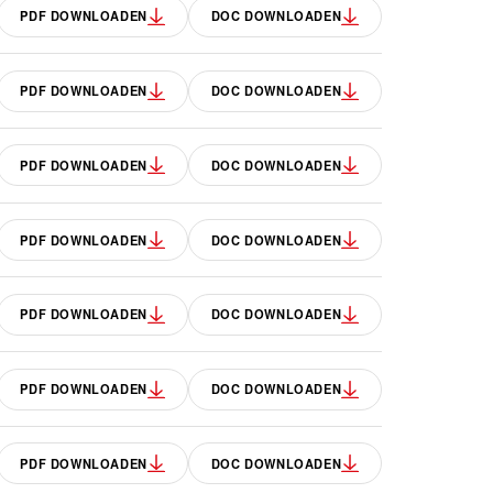
PDF DOWNLOADEN
DOC DOWNLOADEN
PDF DOWNLOADEN
DOC DOWNLOADEN
PDF DOWNLOADEN
DOC DOWNLOADEN
PDF DOWNLOADEN
DOC DOWNLOADEN
PDF DOWNLOADEN
DOC DOWNLOADEN
PDF DOWNLOADEN
DOC DOWNLOADEN
PDF DOWNLOADEN
DOC DOWNLOADEN