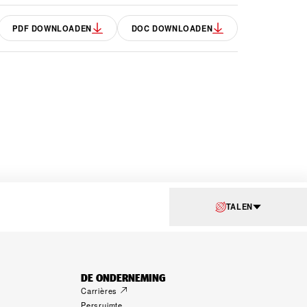
PDF DOWNLOADEN
DOC DOWNLOADEN
TALEN
DE ONDERNEMING
Carrières
Persruimte