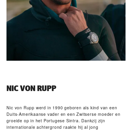
NIC VON RUPP
Nic von Rupp werd in 1990 geboren als kind van een
Duits-Amerikaanse vader en een Zwitserse moeder en
groeide op in het Portugese Sintra. Dankzij zijn
internationale achtergrond raakte hij al jong