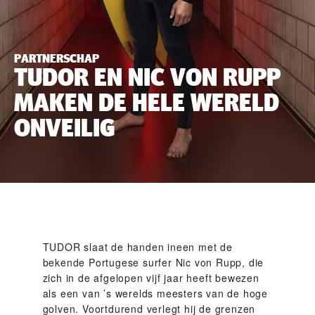
PARTNERSCHAP
TUDOR EN NIC VON RUPP
MAKEN DE HELE WERELD
ONVEILIG
TUDOR slaat de handen ineen met de
bekende Portugese surfer Nic von Rupp, die
zich in de afgelopen vijf jaar heeft bewezen
als een van ’s werelds meesters van de hoge
golven. Voortdurend verlegt hij de grenzen