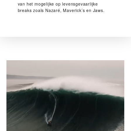
van het mogelijke op levensgevaarlijke
breaks zoals Nazaré, Maverick’s en Jaws.