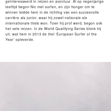
geïnteresseerd in reizen en avontuur. Al op negenjarige
leeftijd begon Nic met surfen, en zijn honger om te
winnen leidde hem in de richting van een succesvolle
carrière als junior, waar hij zowel nationale als
internationale titels won. Toen hij prof werd, begon ook
het vele reizen. In de World Qualifying Series blonk hij
uit, wat hem in 2013 de titel ‘European Surfer of the
Year’ opleverde.