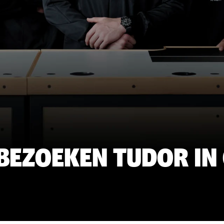
 BEZOEKEN TUDOR IN