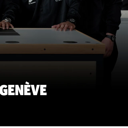
 GENÈVE