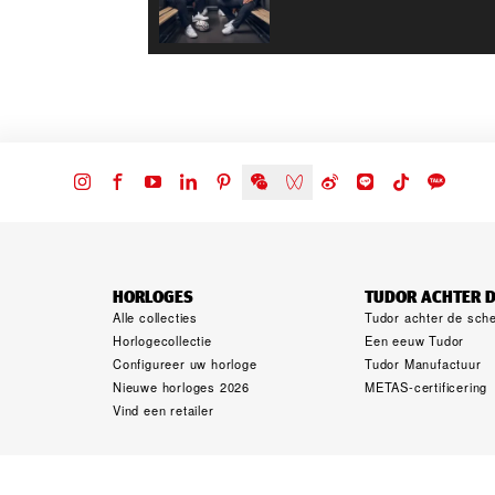
HORLOGES
TUDOR ACHTER 
Alle collecties
Tudor achter de sch
Horlogecollectie
Een eeuw Tudor
Configureer uw horloge
Tudor Manufactuur
Nieuwe horloges 2026
METAS-certificering
Vind een retailer