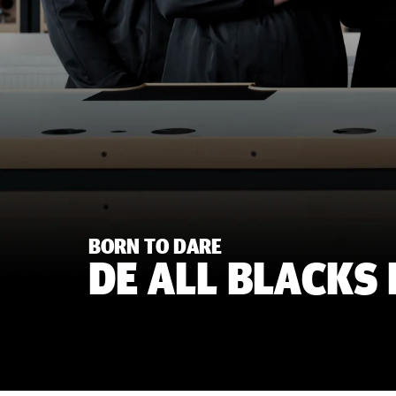
BORN TO DARE
DE ALL BLACKS