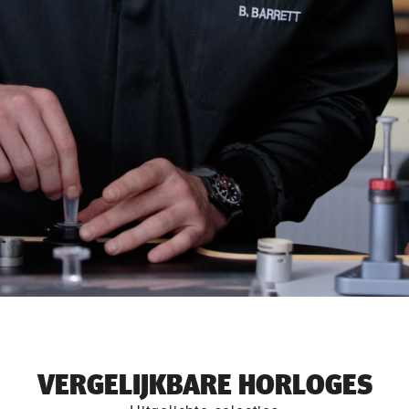
VERGELIJKBARE HORLOGES