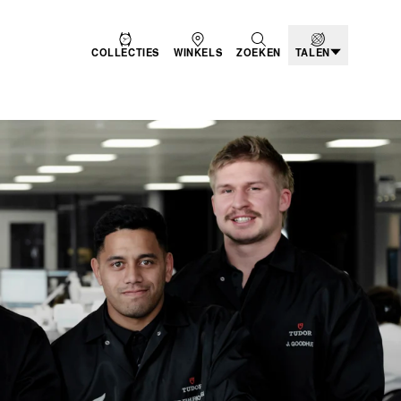
COLLECTIES
WINKELS
ZOEKEN
TALEN