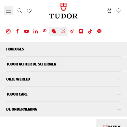
HORLOGES
TUDOR ACHTER DE SCHERMEN
ONZE WERELD
TUDOR CARE
DE ONDERNEMING
TALEN