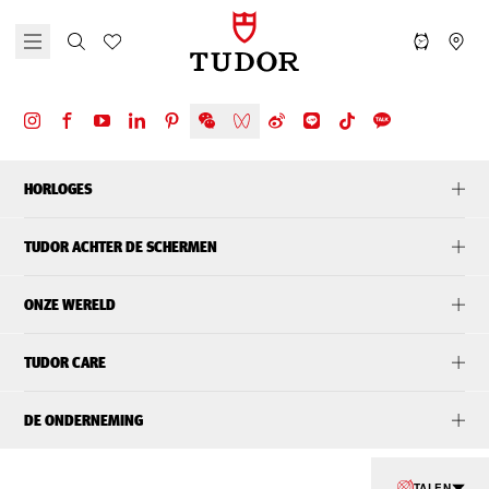
HORLOGES
TUDOR ACHTER DE SCHERMEN
ONZE WERELD
TUDOR CARE
DE ONDERNEMING
TALEN