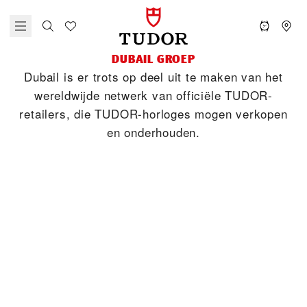
‭DUBAIL‬ GROEP
‭Dubail‬ is er trots op deel uit te maken van het
wereldwijde netwerk van officiële TUDOR-
retailers, die TUDOR-horloges mogen verkopen
en onderhouden.