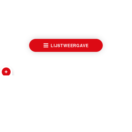
LIJSTWEERGAVE
HORLOGES