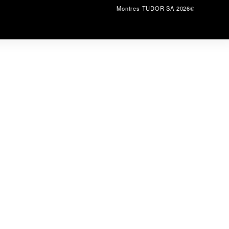
©2026 Montres TUDOR SA