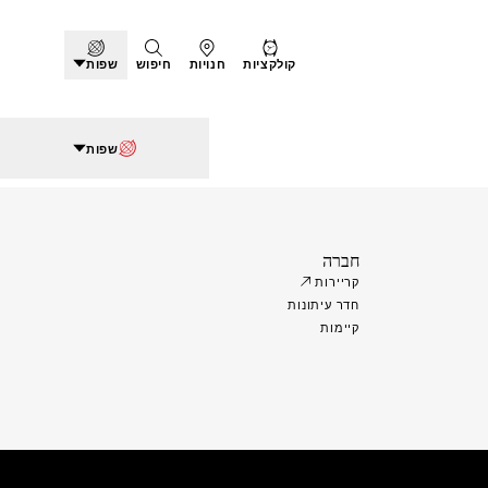
קולקציות
חנויות
חיפוש
שפות
שפות
חברה
קריירות
חדר עיתונות
קיימות