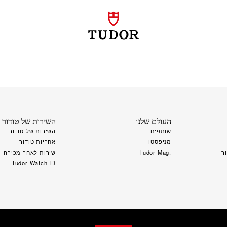
העולם שלנו
השירות של טודור
שותפים
השירות של טודור
מניפסטו
אחריות טודור
ר
.Tudor Mag
שירות לאחר מכירה
Tudor Watch ID