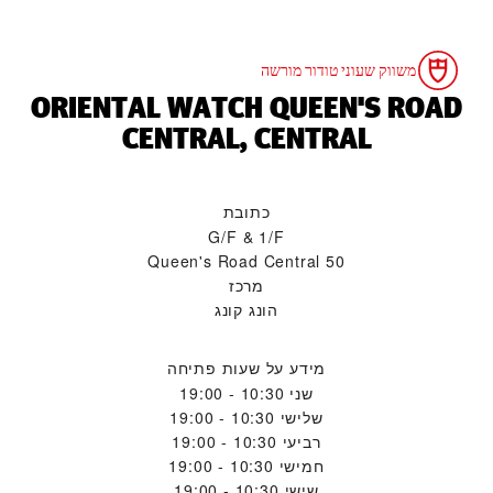
משווק שעוני טודור מורשה
‭ORIENTAL WATCH QUEEN'S ROAD
CENTRAL, CENTRAL‬
כתובת
G/F & 1/F
50 Queen's Road Central
מרכז
הונג קונג
מידע על שעות פתיחה
שני
10:30 - 19:00
שלישי
10:30 - 19:00
רביעי
10:30 - 19:00
חמישי
10:30 - 19:00
שישי
10:30 - 19:00