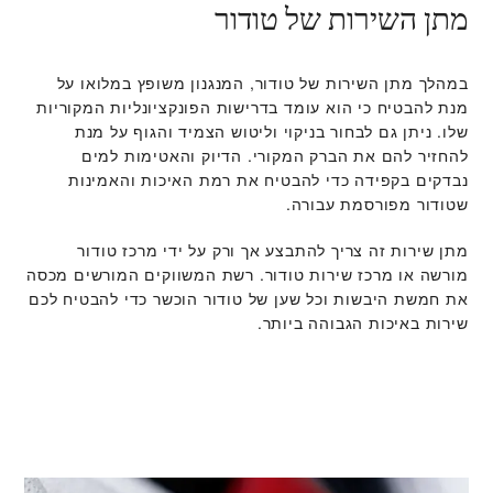
מתן השירות של טודור
במהלך מתן השירות של טודור, המנגנון משופץ במלואו על
מנת להבטיח כי הוא עומד בדרישות הפונקציונליות המקוריות
שלו. ניתן גם לבחור בניקוי וליטוש הצמיד והגוף על מנת
להחזיר להם את הברק המקורי. הדיוק והאטימות למים
נבדקים בקפידה כדי להבטיח את רמת האיכות והאמינות
שטודור מפורסמת עבורה.
מתן שירות זה צריך להתבצע אך ורק על ידי מרכז טודור
מורשה או מרכז שירות טודור. רשת המשווקים המורשים מכסה
את חמשת היבשות וכל שען של טודור הוכשר כדי להבטיח לכם
שירות באיכות הגבוהה ביותר.