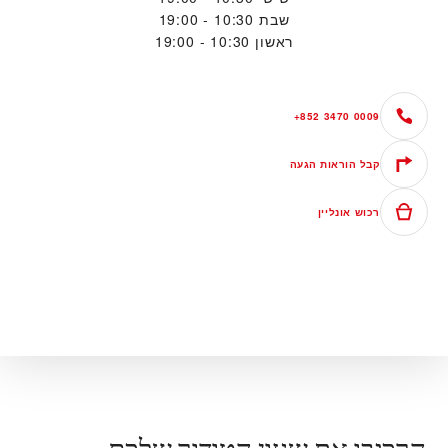
שבת
10:30 - 19:00
ראשון
10:30 - 19:00
+852 3470 0009
קבל הוראות הגעה
רכוש אונליין