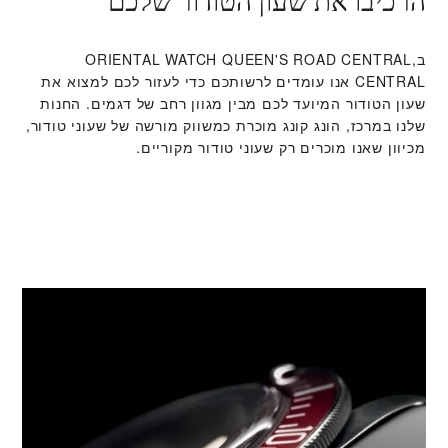
הרכיבו את שעון הטודור שלכם
ב‭ORIENTAL WATCH QUEEN'S ROAD CENTRAL,
CENTRAL‬ אנו עומדים לרשותכם כדי לעזור לכם למצוא את
שעון הטודור המיועד לכם מבין מגוון רחב של דגמים. החנות
שלנו במרכז, הונג קונג מוכרת כמשווק מורשה של שעוני טודור,
מכיוון שאנו מוכרים רק שעוני טודור מקוריים.