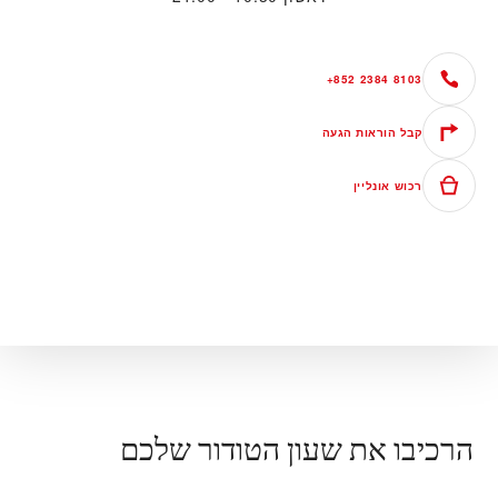
+852 2384 8103
קבל הוראות הגעה
רכוש אונליין
הרכיבו את שעון הטודור שלכם