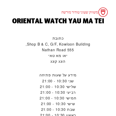
משווק שעוני טודור מורשה
‭ORIENTAL WATCH YAU MA TEI‬
כתובת
Shop B & C, G/F, Kowloon Building,
555 Nathan Road
יאו מא טאי
הונג קונג
מידע על שעות פתיחה
שני
10:30 - 21:00
שלישי
10:30 - 21:00
רביעי
10:30 - 21:00
חמישי
10:30 - 21:00
שישי
10:30 - 21:00
שבת
10:30 - 21:00
ראשון
10:30 - 21:00