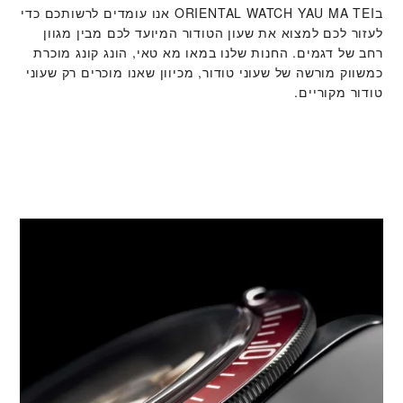
ב‭ORIENTAL WATCH YAU MA TEI‬ אנו עומדים לרשותכם כדי
לעזור לכם למצוא את שעון הטודור המיועד לכם מבין מגוון
רחב של דגמים. החנות שלנו במאו מא טאי, הונג קונג מוכרת
כמשווק מורשה של שעוני טודור, מכיוון שאנו מוכרים רק שעוני
טודור מקוריים.