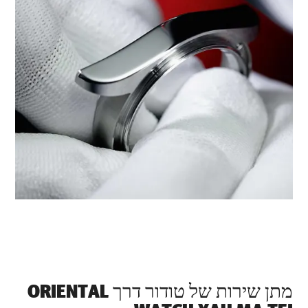
מתן שירות של טודור דרך ‭ORIENTAL