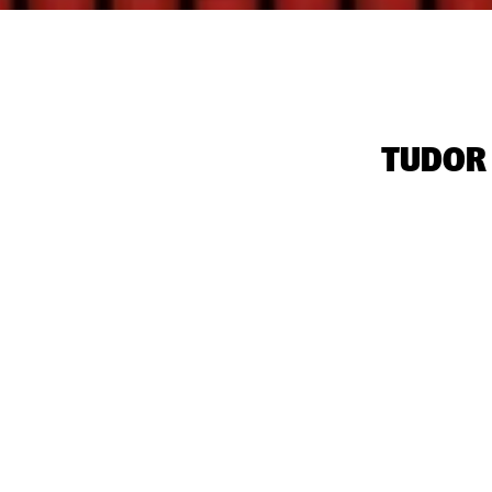
‭TUDOR