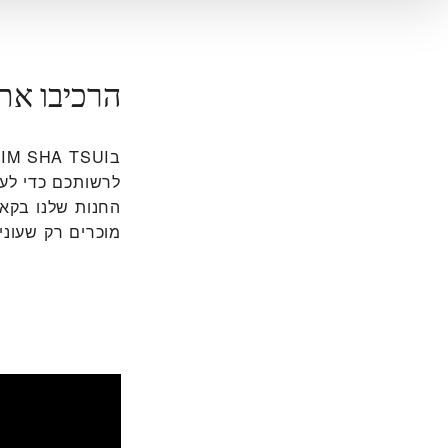
הרכיבו את
לרשותכם כדי לעז
החנות שלנו בקאול
מוכרים רק שעוני 