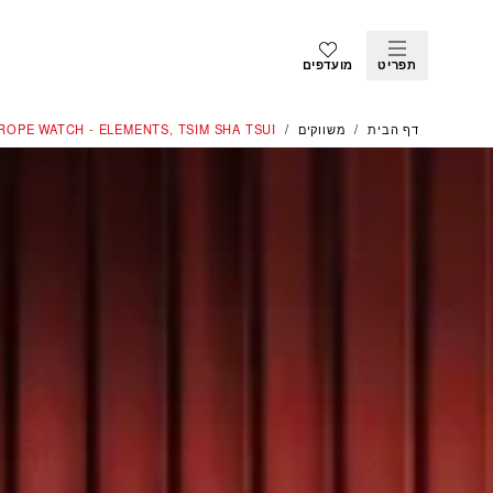
תפריט
מועדפים
דף הבית
משווקים
OPE WATCH - ELEMENTS, TSIM SHA TSUI‬