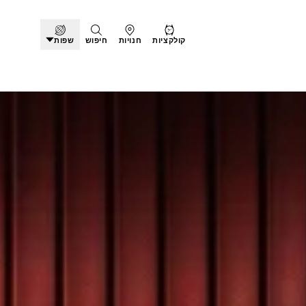
קולקציות
חנויות
חיפוש
שפות