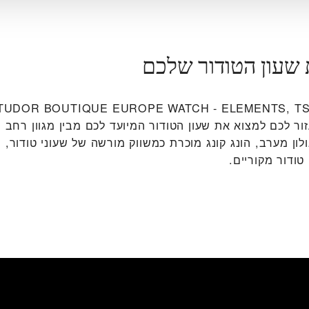
 שעון הטודור שלכם
ור לכם למצוא את שעון הטודור המיועד לכם מבין מגוון רחב 
ון מערב, הונג קונג מוכרת כמשווק מורשה של שעוני טודור, מכ
טודור מקוריים.