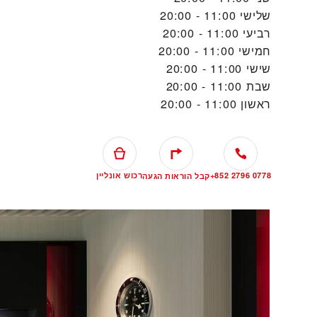
שלישי
11:00 - 20:00
רביעי
11:00 - 20:00
חמישי
11:00 - 20:00
שישי
11:00 - 20:00
שבת
11:00 - 20:00
ראשון
11:00 - 20:00
+852 2796 0778
רכוש אונליין
קבל הוראות הגעה