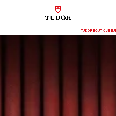
‭TUDOR BOUTIQUE EUR