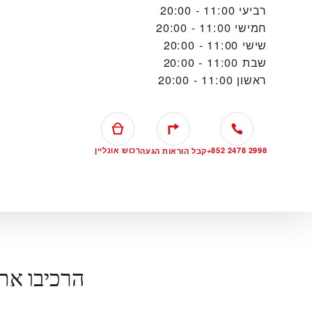
רביעי
11:00 - 20:00
חמישי
11:00 - 20:00
שישי
11:00 - 20:00
שבת
11:00 - 20:00
ראשון
11:00 - 20:00
+852 2478 2998
רכוש אונליין
קבל הוראות הגעה
הרכיבו את