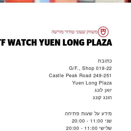
משווק שעוני טודור מורשה
TF WATCH YUEN LONG PLAZA‬
כתובת
G/F., Shop 019-22
249-251 Castle Peak Road
Yuen Long Plaza
יואן לונג
הונג קונג
מידע על שעות פתיחה
שני
11:00 - 20:00
שלישי
11:00 - 20:00