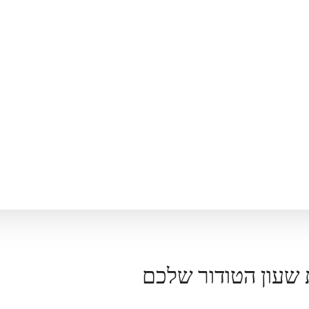
 שעון הטודור שלכם