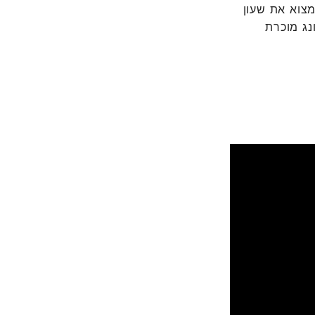
ר לכם למצוא את שעון
נג מוכרת