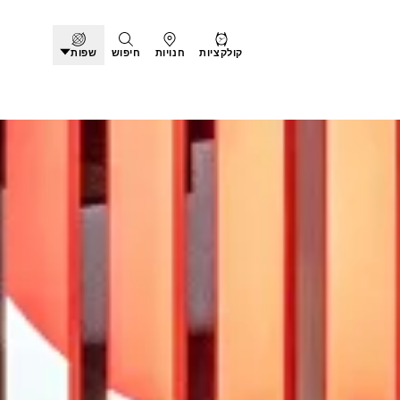
קולקציות
חנויות
חיפוש
שפות