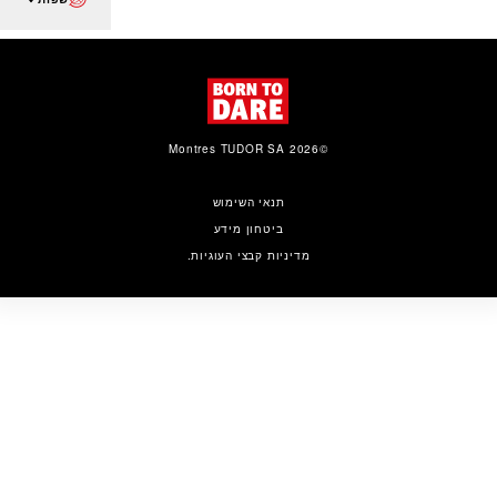
©2026 Montres TUDOR SA
תנאי השימוש
ביטחון מידע
מדיניות קבצי העוגיות.