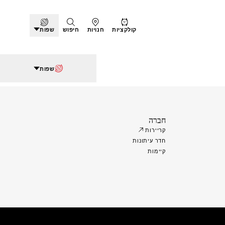
קולקציות
חנויות
חיפוש
שפות
שפות
חברה
קריירות
חדר עיתונות
קיימות