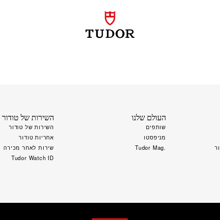
העולם שלנו
השירות של טודור
שותפים
השירות של טודור
מניפסטו
אחריות טודור
ר
.Tudor Mag
שירות לאחר מכירה
Tudor Watch ID