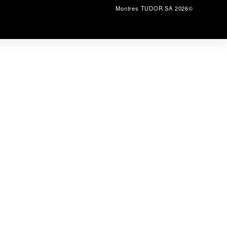
©2026 Montres TUDOR SA