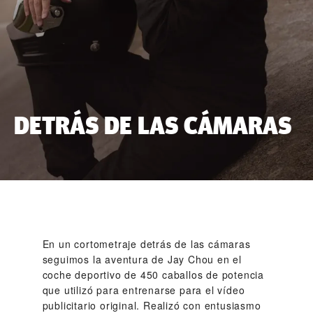
DETRÁS DE LAS CÁMARAS
En un cortometraje detrás de las cámaras
seguimos la aventura de Jay Chou en el
coche deportivo de 450 caballos de potencia
que utilizó para entrenarse para el vídeo
publicitario original. Realizó con entusiasmo