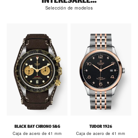
INTERESARLE…
Selección de modelos
BLACK BAY CHRONO S&G
TUDOR 1926
Caja de acero de 41 mm
Caja de acero de 41 mm