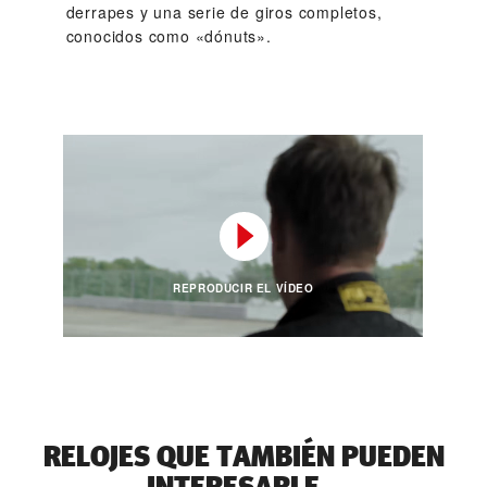
derrapes y una serie de giros completos,
conocidos como «dónuts».
REPRODUCIR EL VÍDEO
RELOJES QUE TAMBIÉN PUEDEN