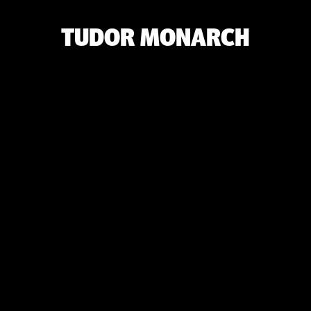
TUDOR MONARCH