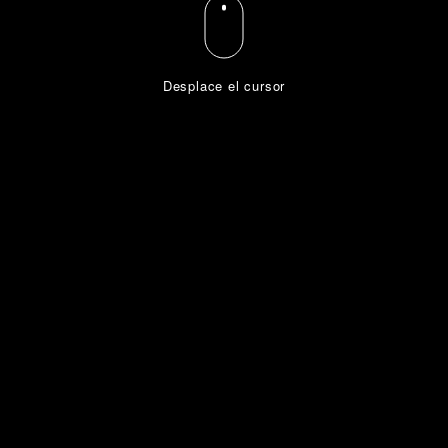
Desplace el cursor