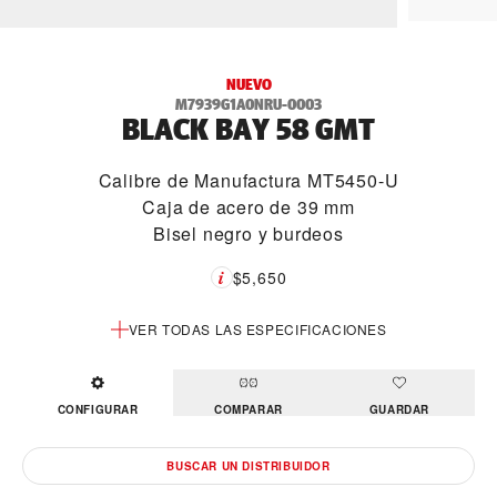
NUEVO
M7939G1A0NRU-0003
BLACK BAY 58 GMT
Calibre de Manufactura MT5450-U
Caja de acero de 39 mm
Bisel negro y burdeos
$5,650
VER TODAS LAS ESPECIFICACIONES
CONFIGURAR
COMPARAR
GUARDAR
BUSCAR UN DISTRIBUIDOR