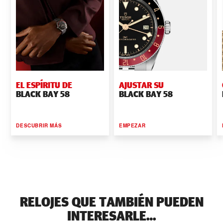
EL ESPÍRITU DE
AJUSTAR SU
BLACK BAY 58
BLACK BAY 58
DESCUBRIR MÁS
EMPEZAR
RELOJES QUE TAMBIÉN PUEDEN
INTERESARLE…