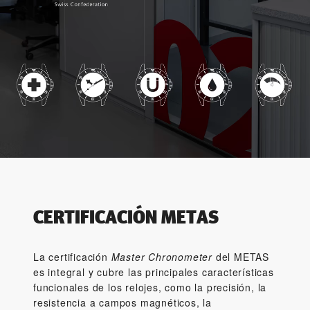
CERTIFICACIÓN METAS
La certificación
Master Chronometer
del METAS
es integral y cubre las principales características
funcionales de los relojes, como la precisión, la
resistencia a campos magnéticos, la