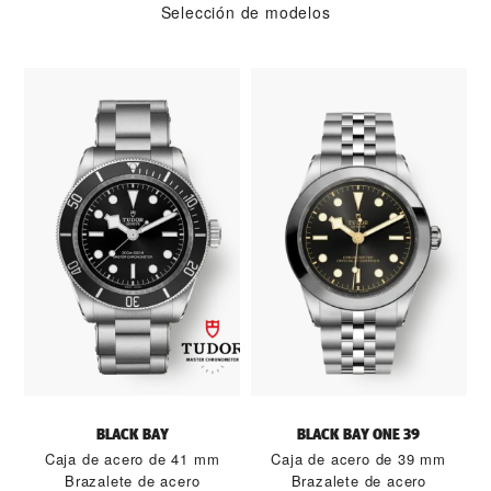
Selección de modelos
BLACK BAY
BLACK BAY ONE 39
Caja de acero de 41 mm
Caja de acero de 39 mm
Brazalete de acero
Brazalete de acero