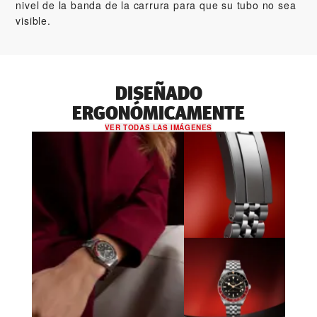
nivel de la banda de la carrura para que su tubo no sea
visible.
DISEÑADO
ERGONÓMICAMENTE
VER TODAS LAS IMÁGENES