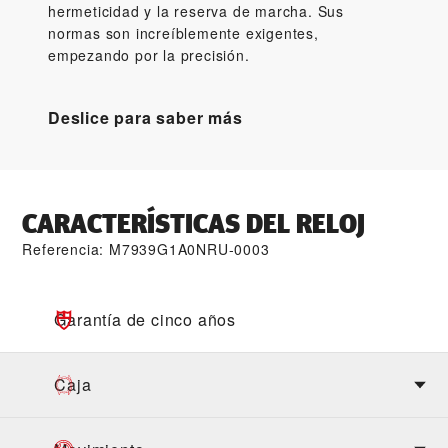
hermeticidad y la reserva de marcha. Sus
normas son increíblemente exigentes,
empezando por la precisión.
Deslice para saber más
CARACTERÍSTICAS DEL RELOJ
Referencia: M7939G1A0NRU-0003
Garantía de cinco años
Caja