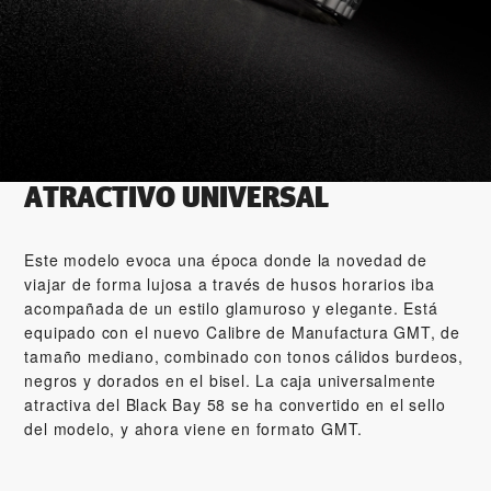
ATRACTIVO UNIVERSAL
Este modelo evoca una época donde la novedad de
viajar de forma lujosa a través de husos horarios iba
acompañada de un estilo glamuroso y elegante. Está
equipado con el nuevo Calibre de Manufactura GMT, de
tamaño mediano, combinado con tonos cálidos burdeos,
negros y dorados en el bisel. La caja universalmente
atractiva del Black Bay 58 se ha convertido en el sello
del modelo, y ahora viene en formato GMT.