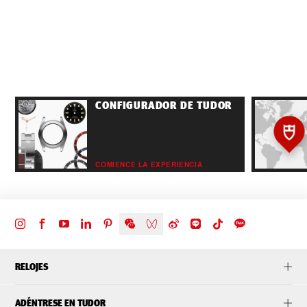
CONFIGURADOR DE TUDOR
COMIENCE LA EXPERIENCIA
RELOJES
ADÉNTRESE EN TUDOR