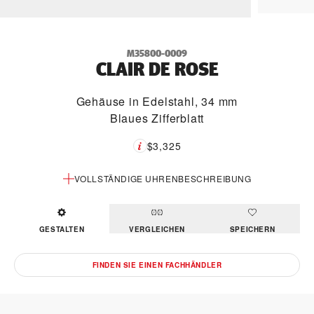
M35800-0009
CLAIR DE ROSE
Gehäuse in Edelstahl, 34 mm
Blaues Zifferblatt
$3,325
VOLLSTÄNDIGE UHRENBESCHREIBUNG
GESTALTEN
VERGLEICHEN
SPEICHERN
FINDEN SIE EINEN FACHHÄNDLER