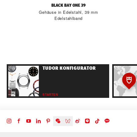
BLACK BAY ONE 39
Gehäuse in Edelstahl, 39 mm
Edelstahlband
TUDOR KONFIGURATOR
STARTEN