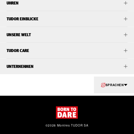
UHREN
TUDOR EINBLICKE
UNSERE WELT
TUDOR CARE
UNTERNEHMEN
SPRACHEN
©2026 Montres TUDOR SA