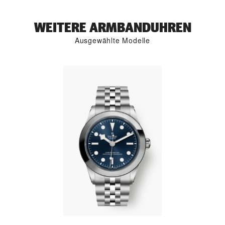
WEITERE ARMBANDUHREN
Ausgewählte Modelle