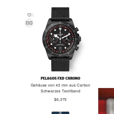
PELAGOS FXD CHRONO
Gehäuse von 43 mm aus Carbon
Schwarzes Textilband
$6,375