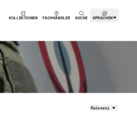
KOLLEKTIONEN
FACHHÄNDLER
SUCHE
SPRACHEN
Relevanz