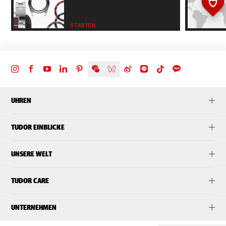
STARTEN
UHREN
TUDOR EINBLICKE
UNSERE WELT
TUDOR CARE
UNTERNEHMEN