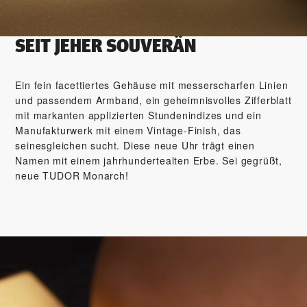
SEIT JEHER SOUVERÄN
Ein fein facettiertes Gehäuse mit messerscharfen Linien
und passendem Armband, ein geheimnisvolles Zifferblatt
mit markanten appli­zierten Stundenindizes und ein
Manufakturwerk mit einem Vintage-Finish, das
seinesgleichen sucht. Diese neue Uhr trägt einen
Namen mit einem jahrhundertealten Erbe. Sei gegrüßt,
neue TUDOR Monarch!