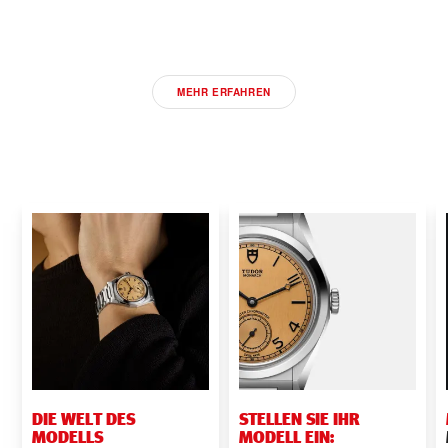
MODELLE 2026
MEHR ERFAHREN
DIE WELT DES
STELLEN SIE IHR
MODELLS
MODELL EIN: