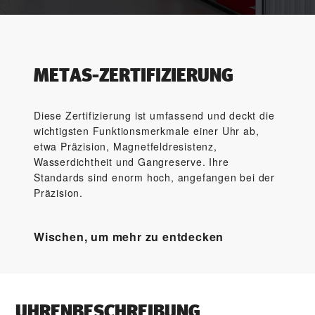
METAS-ZERTIFIZIERUNG
Diese Zertifizierung ist umfassend und deckt die
wichtigsten Funktionsmerkmale einer Uhr ab,
etwa Präzision, Magnetfeld­resistenz,
Wasserdichtheit und Gangreserve. Ihre
Standards sind enorm hoch, angefangen bei der
Präzision.
Wischen, um mehr zu entdecken
UHRENBESCHREIBUNG