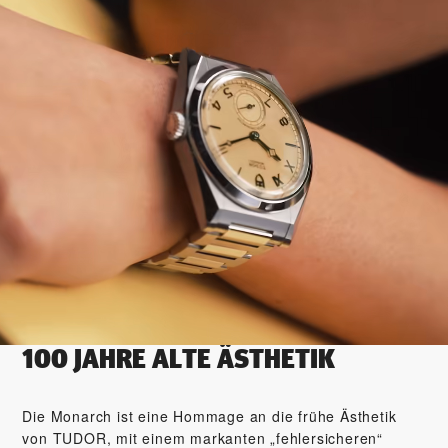
100 JAHRE ALTE ÄSTHETIK
Die Monarch ist eine Hommage an die frühe Ästhetik
von TUDOR, mit einem markanten „fehlersicheren“