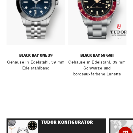
BLACK BAY ONE 39
BLACK BAY 58 GMT
Gehäuse in Edelstahl, 39 mm
Gehäuse in Edelstahl, 39 mm
Edelstahlband
Schwarze und
bordeauxfarbene Lünette
TUDOR KONFIGURATOR