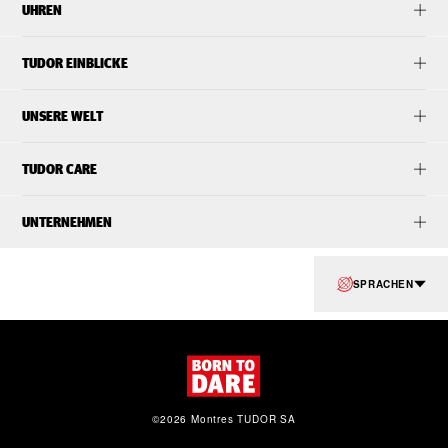
UHREN
TUDOR EINBLICKE
UNSERE WELT
TUDOR CARE
UNTERNEHMEN
SPRACHEN
©2026 Montres TUDOR SA