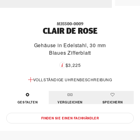
M35500-0009
CLAIR DE ROSE
Gehäuse in Edelstahl, 30 mm
Blaues Zifferblatt
$3,225
VOLLSTÄNDIGE UHRENBESCHREIBUNG
GESTALTEN
VERGLEICHEN
SPEICHERN
FINDEN SIE EINEN FACHHÄNDLER