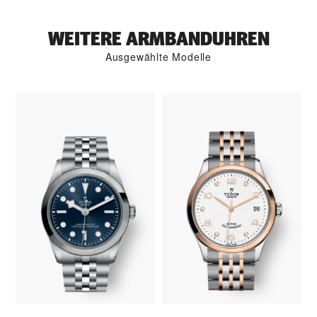
WEITERE ARMBANDUHREN
Ausgewählte Modelle