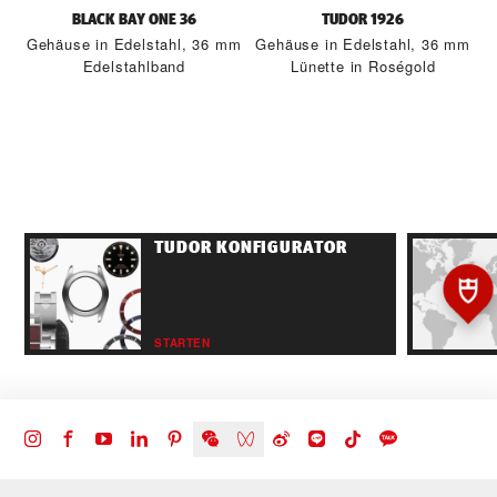
BLACK BAY ONE 36
TUDOR 1926
Gehäuse in Edelstahl, 36 mm
Gehäuse in Edelstahl, 36 mm
Edelstahlband
Lünette in Roségold
TUDOR KONFIGURATOR
STARTEN