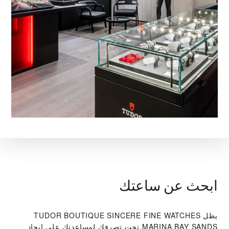
ابحث عن ساعتك
يظل ‭TUDOR BOUTIQUE SINCERE FINE WATCHES
MARINA BAY SANDS‬ تحت تصرفك لمساعدتك على إيجاد