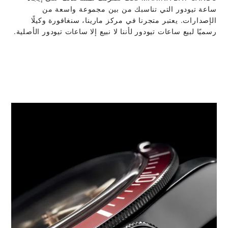
ساعة تيودور التي تناسبك من بين مجموعة واسعة من
الإصدارات. يعتبر متجرنا في مركز مارينا، سنغافورة وكيلًا
رسميًا لبيع ساعات تيودور لأننا لا نبيع إلا ساعات تيودور الأصلية.