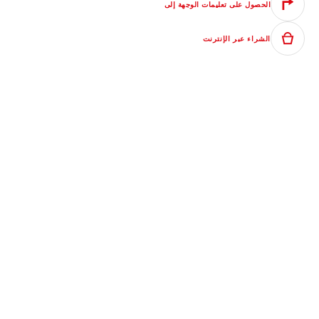
الحصول على تعليمات الوجهة إلى
الشراء عبر الإنترنت