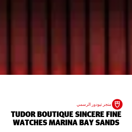
متجر تيودور الرسمي
‭TUDOR BOUTIQUE SINCERE FINE
WATCHES MARINA BAY SANDS‬