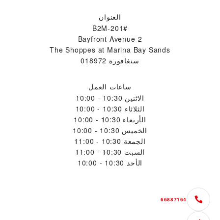
العنوان
#B2M-201
2 Bayfront Avenue
The Shoppes at Marina Bay Sands
سنغافورة 018972
ساعات العمل
الاثنين
10:30 - 10:00
الثلاثاء
10:30 - 10:00
الأربعاء
10:30 - 10:00
الخميس
10:30 - 10:00
الجمعة
10:30 - 11:00
السبت
10:30 - 11:00
الأحد
10:30 - 10:00
66887164