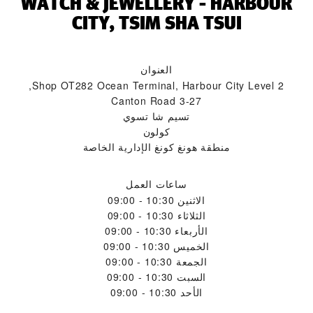
WATCH & JEWELLERY - HARBOUR
CITY, TSIM SHA TSUI‬
العنوان
Shop OT282 Ocean Terminal, Harbour City Level 2,
3-27 Canton Road
تسيم شا تسوي
كولون
منطقة هونغ كونغ الإدارية الخاصة
ساعات العمل
الاثنين
10:30 - 09:00
الثلاثاء
10:30 - 09:00
الأربعاء
10:30 - 09:00
الخميس
10:30 - 09:00
الجمعة
10:30 - 09:00
السبت
10:30 - 09:00
الأحد
10:30 - 09:00