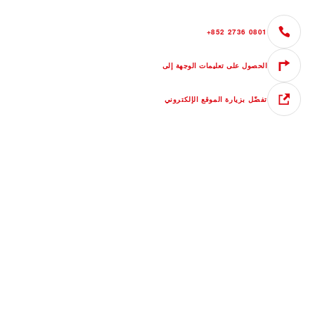
+852 2736 0801
الحصول على تعليمات الوجهة إلى
تفضّل بزيارة الموقع الإلكتروني