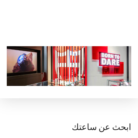
ابحث عن ساعتك