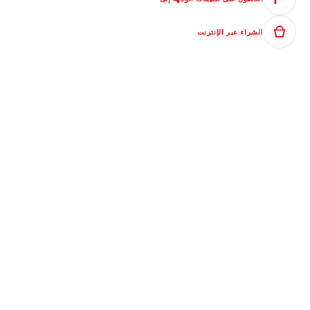
الشراء عبر الإنترنت